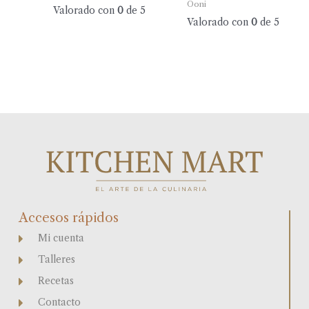
Ooni
Valorado con
0
de 5
Valorado con
0
de 5
Accesos rápidos
Mi cuenta
Talleres
Recetas
Contacto