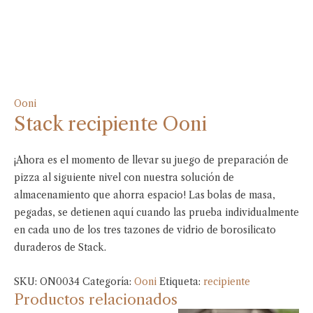
Ooni
Stack recipiente Ooni
¡Ahora es el momento de llevar su juego de preparación de
pizza al siguiente nivel con nuestra solución de
almacenamiento que ahorra espacio! Las bolas de masa,
pegadas, se detienen aquí cuando las prueba individualmente
en cada uno de los tres tazones de vidrio de borosilicato
duraderos de Stack.
SKU:
ON0034
Categoría:
Ooni
Etiqueta:
recipiente
Productos relacionados