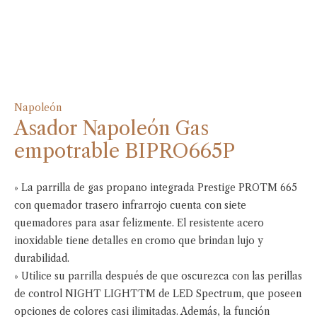
Napoleón
Asador Napoleón Gas
empotrable BIPRO665P
» La parrilla de gas propano integrada Prestige PROTM 665
con quemador trasero infrarrojo cuenta con siete
quemadores para asar felizmente. El resistente acero
inoxidable tiene detalles en cromo que brindan lujo y
durabilidad.
» Utilice su parrilla después de que oscurezca con las perillas
de control NIGHT LIGHTTM de LED Spectrum, que poseen
opciones de colores casi ilimitadas. Además, la función