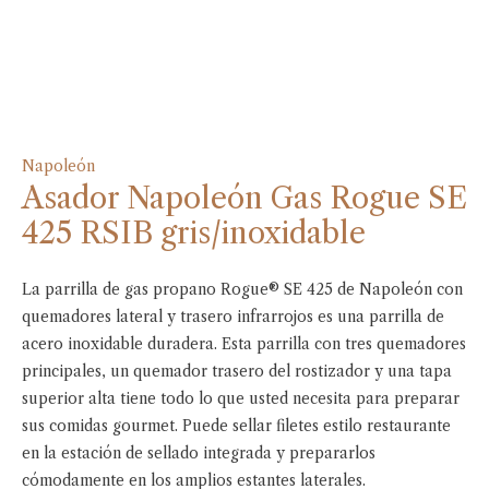
Napoleón
Asador Napoleón Gas Rogue SE
425 RSIB gris/inoxidable
La parrilla de gas propano Rogue® SE 425 de Napoleón con
quemadores lateral y trasero infrarrojos es una parrilla de
acero inoxidable duradera. Esta parrilla con tres quemadores
principales, un quemador trasero del rostizador y una tapa
superior alta tiene todo lo que usted necesita para preparar
sus comidas gourmet. Puede sellar filetes estilo restaurante
en la estación de sellado integrada y prepararlos
cómodamente en los amplios estantes laterales.