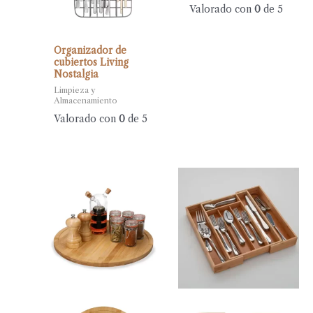
Valorado con
0
de 5
Organizador de
cubiertos Living
Nostalgia
Limpieza y
Almacenamiento
Valorado con
0
de 5