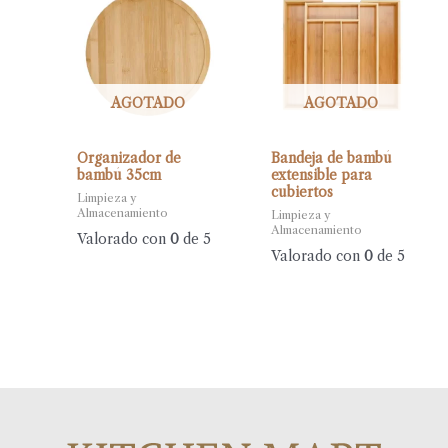
AGOTADO
AGOTADO
Organizador de
Bandeja de bambú
bambú 35cm
extensible para
cubiertos
Limpieza y
Almacenamiento
Limpieza y
Almacenamiento
Valorado con
0
de 5
Valorado con
0
de 5