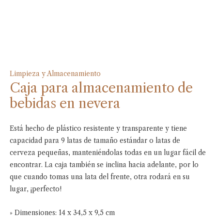
Limpieza y Almacenamiento
Caja para almacenamiento de
bebidas en nevera
Está hecho de plástico resistente y transparente y tiene
capacidad para 9 latas de tamaño estándar o latas de
cerveza pequeñas, manteniéndolas todas en un lugar fácil de
encontrar. La caja también se inclina hacia adelante, por lo
que cuando tomas una lata del frente, otra rodará en su
lugar, ¡perfecto!
» Dimensiones: 14 x 34,5 x 9,5 cm