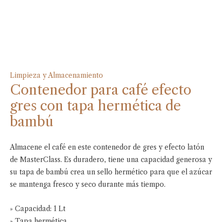
Limpieza y Almacenamiento
Contenedor para café efecto
gres con tapa hermética de
bambú
Almacene el café en este contenedor de gres y efecto latón
de MasterClass. Es duradero, tiene una capacidad generosa y
su tapa de bambú crea un sello hermético para que el azúcar
se mantenga fresco y seco durante más tiempo.
» Capacidad: 1 Lt
» Tapa hermética