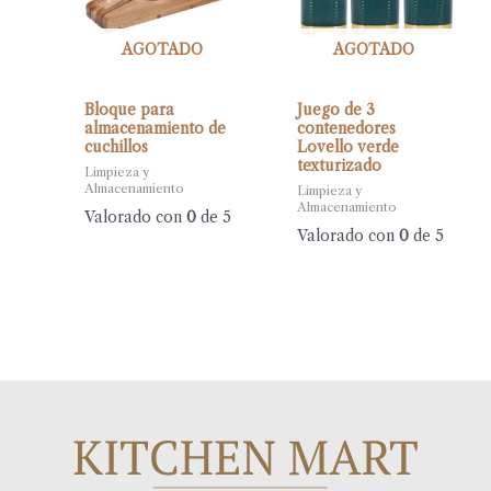
AGOTADO
AGOTADO
Bloque para
Juego de 3
almacenamiento de
contenedores
cuchillos
Lovello verde
texturizado
Limpieza y
Almacenamiento
Limpieza y
Almacenamiento
Valorado con
0
de 5
Valorado con
0
de 5