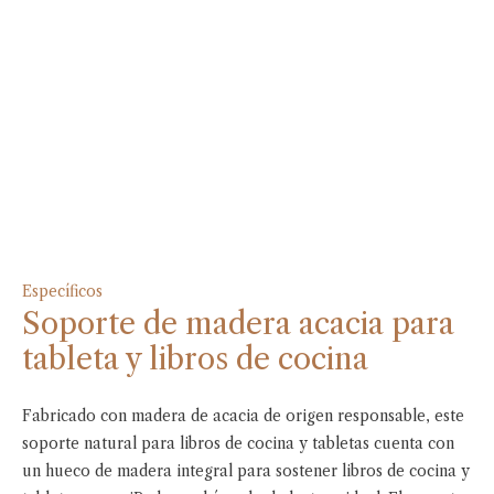
Específicos
Soporte de madera acacia para
tableta y libros de cocina
Fabricado con madera de acacia de origen responsable, este
soporte natural para libros de cocina y tabletas cuenta con
un hueco de madera integral para sostener libros de cocina y