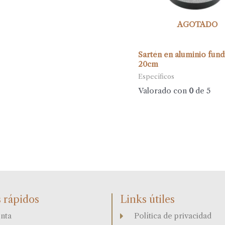
AGOTADO
Sartén en aluminio fund
20cm
Específicos
Valorado con
0
de 5
 rápidos
Links útiles
nta
Política de privacidad