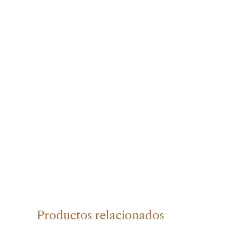
Productos relacionados