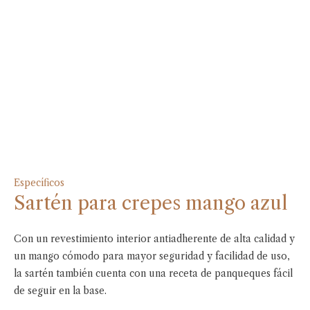
Específicos
Sartén para crepes mango azul
Con un revestimiento interior antiadherente de alta calidad y
un mango cómodo para mayor seguridad y facilidad de uso,
la sartén también cuenta con una receta de panqueques fácil
de seguir en la base.