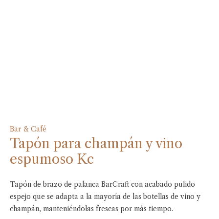
Bar & Café
Tapón para champán y vino
espumoso Kc
Tapón de brazo de palanca BarCraft con acabado pulido
espejo que se adapta a la mayoría de las botellas de vino y
champán, manteniéndolas frescas por más tiempo.