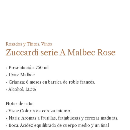
Rosados y Tintos
,
Vinos
Zuccardi serie A Malbec Rose
» Presentación: 750 ml
» Uvas: Malbec
» Crianza: 6 meses en barrica de roble francés.
» Alcohol: 13.5%
Notas de cata:
» Vista: Color rosa cereza intenso.
» Nariz: Aromas a frutillas, frambuesas y cerezas maduras.
» Boca: Acidez equilibrada de cuerpo medio y un final