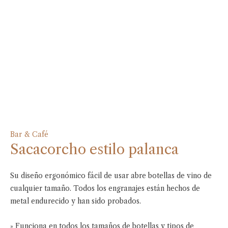
Bar & Café
Sacacorcho estilo palanca
Su diseño ergonómico fácil de usar abre botellas de vino de
cualquier tamaño. Todos los engranajes están hechos de
metal endurecido y han sido probados.
» Funciona en todos los tamaños de botellas y tipos de