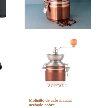
AGOTADO
Molinillo de café manual
acabado cobre