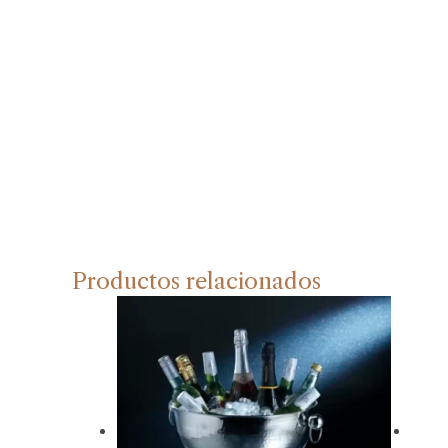
Productos relacionados