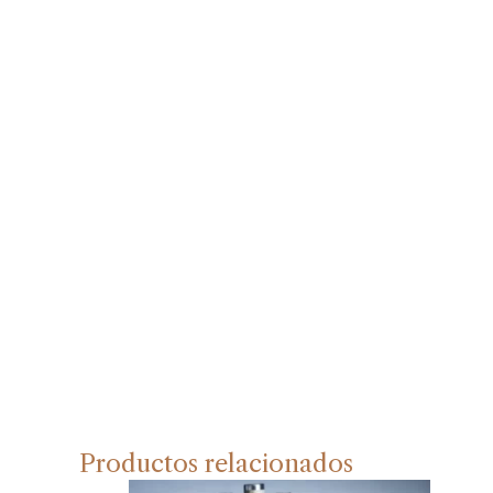
Productos relacionados