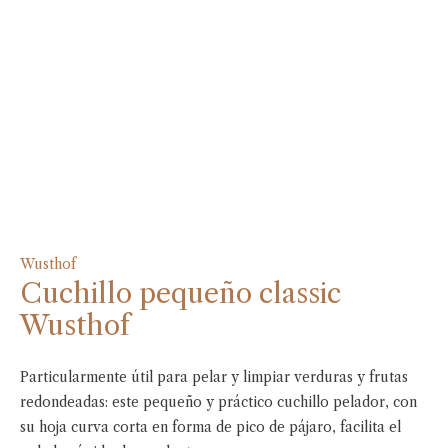
Wusthof
Cuchillo pequeño classic
Wusthof
Particularmente útil para pelar y limpiar verduras y frutas
redondeadas: este pequeño y práctico cuchillo pelador, con
su hoja curva corta en forma de pico de pájaro, facilita el