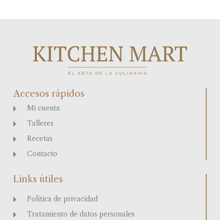
Accesos rápidos
Mi cuenta
Talleres
Recetas
Contacto
Links útiles
Política de privacidad
Tratamiento de datos personales