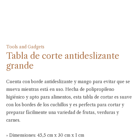
Tools and Gadgets
Tabla de corte antideslizante
grande
Cuenta con borde antideslizante y mango para evitar que se
mueva mientras está en uso. Hecha de polipropileno
higiénico y apto para alimentos, esta tabla de cortar es suave
con los bordes de los cuchillos y es perfecta para cortar y
preparar fácilmente una variedad de frutas, verduras y
carnes.
» Dimensiones: 45,5 cm x 30 cm x 1 cm