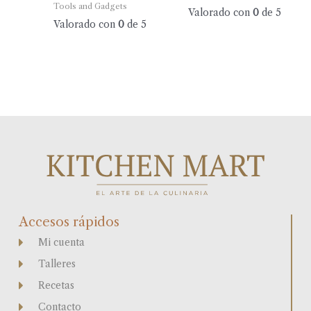
Tools and Gadgets
Valorado con
0
de 5
Valorado con
0
de 5
Accesos rápidos
Mi cuenta
Talleres
Recetas
Contacto