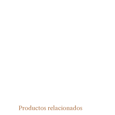
Productos relacionados