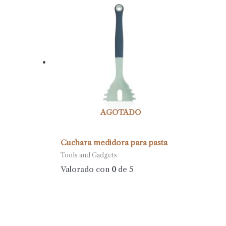
AGOTADO
Cuchara medidora para pasta
Tools and Gadgets
Valorado con
0
de 5