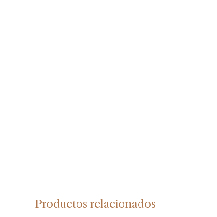
Productos relacionados