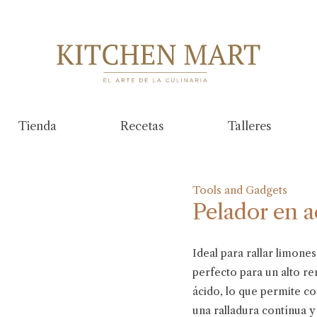
Tienda
Recetas
Talleres
Tools and Gadgets
Pelador en a
Ideal para rallar limones
perfecto para un alto r
ácido, lo que permite co
una ralladura contínua y