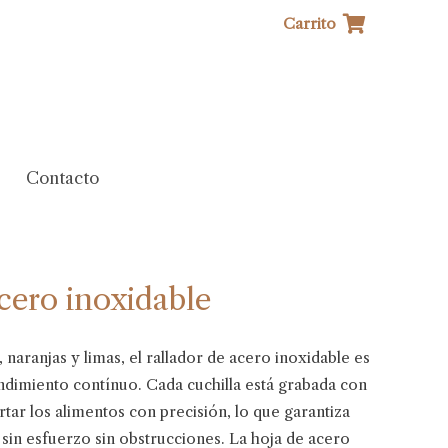
Carrito
Contacto
cero inoxidable
, naranjas y limas, el rallador de acero inoxidable es
endimiento contínuo. Cada cuchilla está grabada con
rtar los alimentos con precisión, lo que garantiza
 sin esfuerzo sin obstrucciones. La hoja de acero