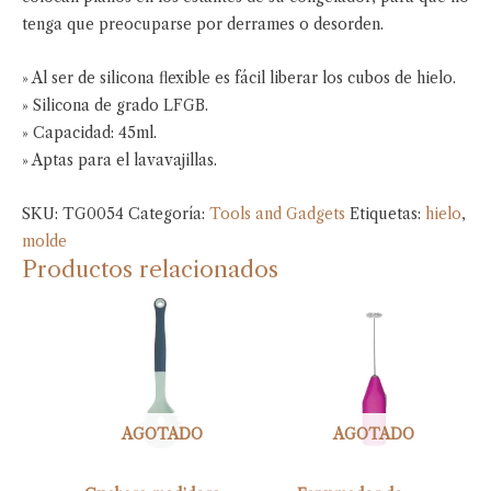
tenga que preocuparse por derrames o desorden.
» Al ser de silicona flexible es fácil liberar los cubos de hielo.
» Silicona de grado LFGB.
» Capacidad: 45ml.
» Aptas para el lavavajillas.
SKU:
TG0054
Categoría:
Tools and Gadgets
Etiquetas:
hielo
,
molde
Productos relacionados
AGOTADO
AGOTADO