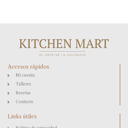
Accesos rápidos
Mi cuenta
Talleres
Recetas
Contacto
Links útiles