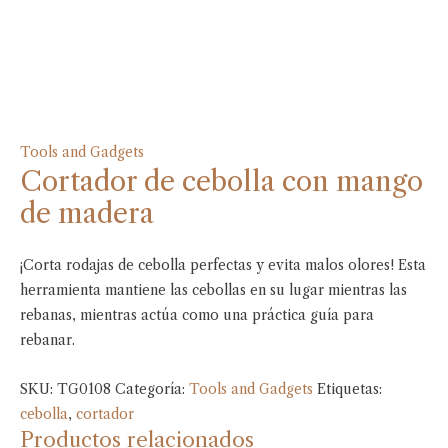
Tools and Gadgets
Cortador de cebolla con mango
de madera
¡Corta rodajas de cebolla perfectas y evita malos olores! Esta
herramienta mantiene las cebollas en su lugar mientras las
rebanas, mientras actúa como una práctica guía para
rebanar.
SKU:
TG0108
Categoría:
Tools and Gadgets
Etiquetas:
cebolla
,
cortador
Productos relacionados