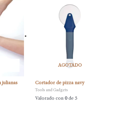
AGOTADO
 julianas
Cortador de pizza navy
Tools and Gadgets
Valorado con
0
de 5