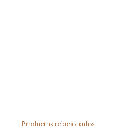
Productos relacionados