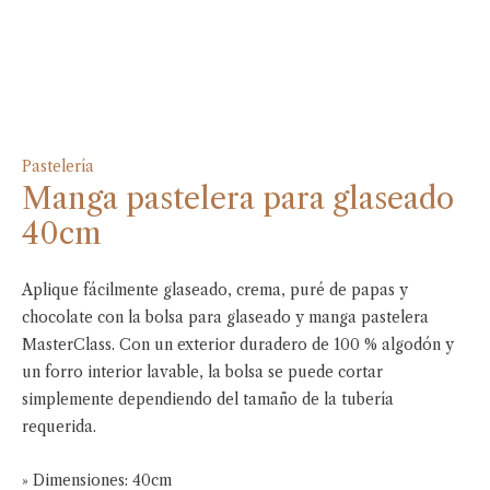
Pastelería
Manga pastelera para glaseado
40cm
Aplique fácilmente glaseado, crema, puré de papas y
chocolate con la bolsa para glaseado y manga pastelera
MasterClass. Con un exterior duradero de 100 % algodón y
un forro interior lavable, la bolsa se puede cortar
simplemente dependiendo del tamaño de la tubería
requerida.
» Dimensiones: 40cm