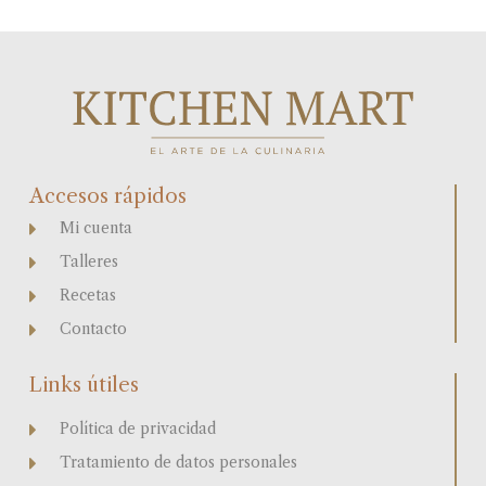
Accesos rápidos
Mi cuenta
Talleres
Recetas
Contacto
Links útiles
Política de privacidad
Tratamiento de datos personales