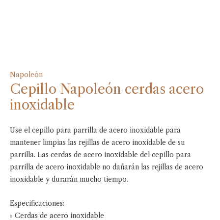
Napoleón
Cepillo Napoleón cerdas acero
inoxidable
Use el cepillo para parrilla de acero inoxidable para
mantener limpias las rejillas de acero inoxidable de su
parrilla. Las cerdas de acero inoxidable del cepillo para
parrilla de acero inoxidable no dañarán las rejillas de acero
inoxidable y durarán mucho tiempo.
Especificaciones:
» Cerdas de acero inoxidable