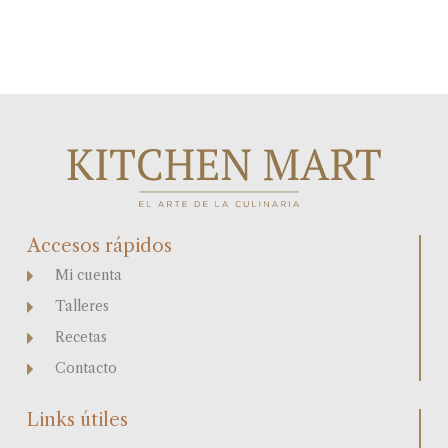
Accesos rápidos
Mi cuenta
Talleres
Recetas
Contacto
Links útiles