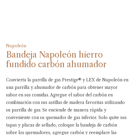
Napoleón
Bandeja Napoleón hierro
fundido carbón ahumador
Convierta la parrilla de gas Prestige® y LEX de Napoleón en
una parrilla y ahumador de carbón para obtener mayor
sabor en sus comidas. Agregue el sabor del carbón en
combinación con sus astillas de madera favoritas utilizando
su parrilla de gas. Se enciende de manera rápida y
conveniente con su quemador de gas inferior. Solo quite sus
tapas y placas de sellado, coloque la bandeja de carbón
sobre los quemadores, agregue carbón y reemplace las