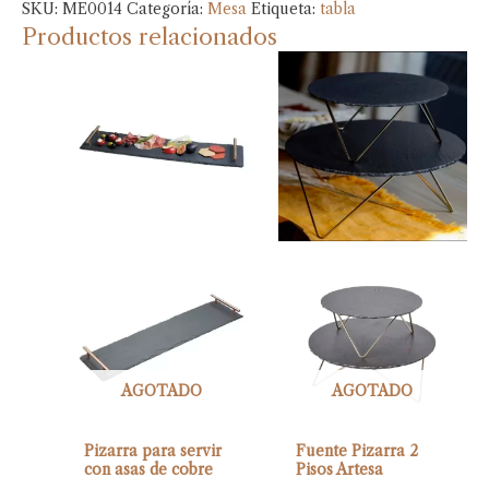
SKU:
ME0014
Categoría:
Mesa
Etiqueta:
tabla
Productos relacionados
AGOTADO
AGOTADO
Pizarra para servir
Fuente Pizarra 2
con asas de cobre
Pisos Artesa