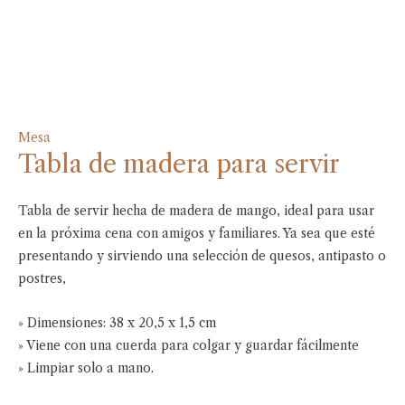
Mesa
Tabla de madera para servir
Tabla de servir hecha de madera de mango, ideal para usar
en la próxima cena con amigos y familiares. Ya sea que esté
presentando y sirviendo una selección de quesos, antipasto o
postres,
» Dimensiones: 38 x 20,5 x 1,5 cm
» Viene con una cuerda para colgar y guardar fácilmente
» Limpiar solo a mano.