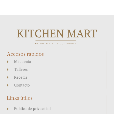
Accesos rápidos
Mi cuenta
Talleres
Recetas
Contacto
Links útiles
Política de privacidad