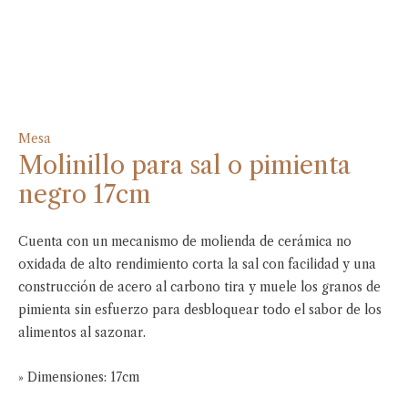
Mesa
Molinillo para sal o pimienta
negro 17cm
Cuenta con un mecanismo de molienda de cerámica no
oxidada de alto rendimiento corta la sal con facilidad y una
construcción de acero al carbono tira y muele los granos de
pimienta sin esfuerzo para desbloquear todo el sabor de los
alimentos al sazonar.
» Dimensiones: 17cm