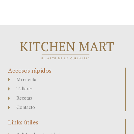
Accesos rápidos
Mi cuenta
Talleres
Recetas
Contacto
Links útiles