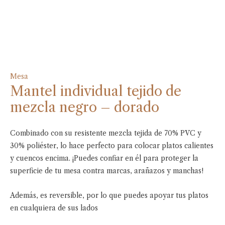
Mesa
Mantel individual tejido de
mezcla negro – dorado
Combinado con su resistente mezcla tejida de 70% PVC y
30% poliéster, lo hace perfecto para colocar platos calientes
y cuencos encima. ¡Puedes confiar en él para proteger la
superficie de tu mesa contra marcas, arañazos y manchas!
Además, es reversible, por lo que puedes apoyar tus platos
en cualquiera de sus lados