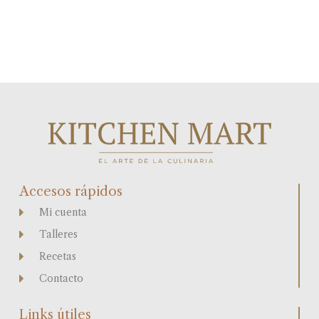
Accesos rápidos
Mi cuenta
Talleres
Recetas
Contacto
Links útiles