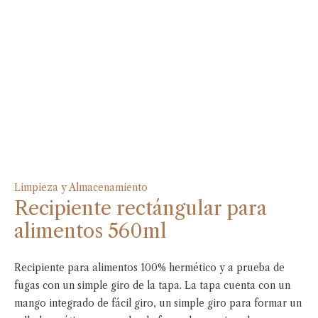
Limpieza y Almacenamiento
Recipiente rectángular para
alimentos 560ml
Recipiente para alimentos 100% hermético y a prueba de
fugas con un simple giro de la tapa. La tapa cuenta con un
mango integrado de fácil giro, un simple giro para formar un