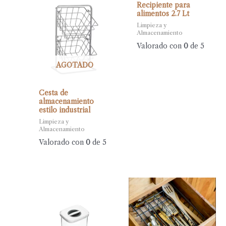
Recipiente para
alimentos 2.7 Lt
Limpieza y
Almacenamiento
Valorado con
0
de 5
AGOTADO
Cesta de
almacenamiento
estilo industrial
Limpieza y
Almacenamiento
Valorado con
0
de 5