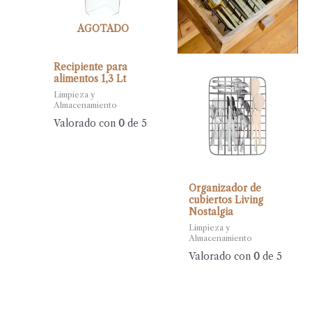
AGOTADO
Recipiente para
alimentos 1,3 Lt
Limpieza y
Almacenamiento
Valorado con
0
de 5
Organizador de
cubiertos Living
Nostalgia
Limpieza y
Almacenamiento
Valorado con
0
de 5