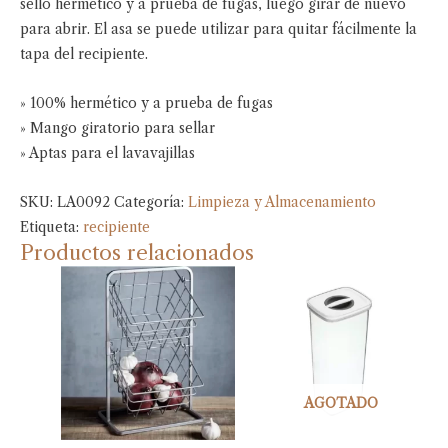
sello hermético y a prueba de fugas, luego girar de nuevo
para abrir. El asa se puede utilizar para quitar fácilmente la
tapa del recipiente.
» 100% hermético y a prueba de fugas
» Mango giratorio para sellar
» Aptas para el lavavajillas
SKU:
LA0092
Categoría:
Limpieza y Almacenamiento
Etiqueta:
recipiente
Productos relacionados
AGOTADO