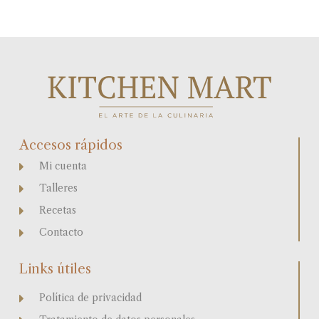
Accesos rápidos
Mi cuenta
Talleres
Recetas
Contacto
Links útiles
Política de privacidad