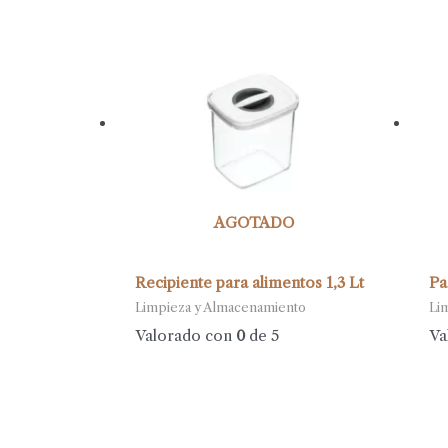
AGOTADO
Recipiente para alimentos 1,3 Lt
Pa
Limpieza y Almacenamiento
Li
Valorado con
0
de 5
Va