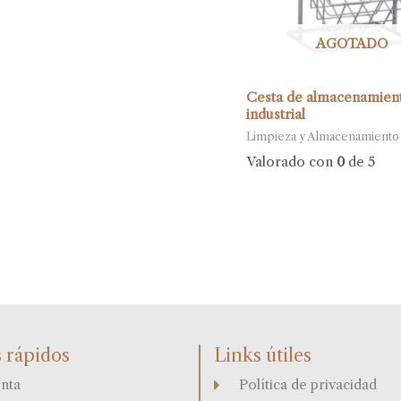
AGOTADO
Cesta de almacenamient
industrial
Limpieza y Almacenamiento
Valorado con
0
de 5
 rápidos
Links útiles
nta
Política de privacidad