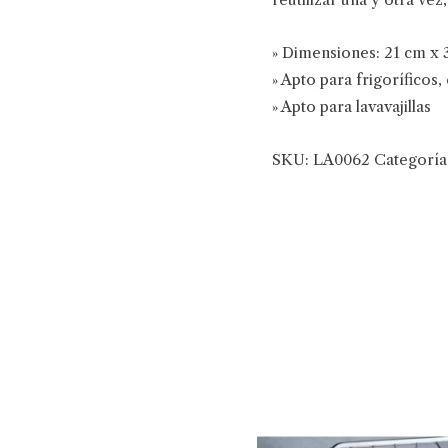
» Dimensiones: 21 cm x 
» Apto para frigoríficos
» Apto para lavavajillas
SKU:
LA0062
Categoría