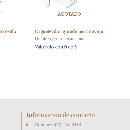
AGOTADO
o estilo
Organizador grande para nevera
Limpieza y Almacenamiento
Valorado con
0
de 5
Información de contacto
Celular: (317) 418-5461