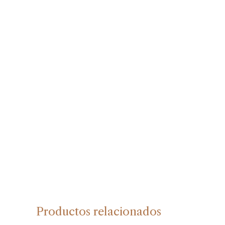
Productos relacionados