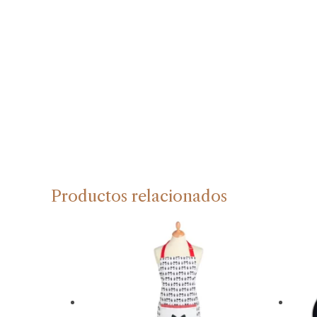
Productos relacionados