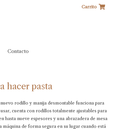
Carrito
Contacto
a hacer pasta
nuevo rodillo y manija desmontable funciona para
 usar, cuenta con rodillos totalmente ajustables para
 en hasta nueve espesores y una abrazadera de mesa
 la máquina de forma segura en su lugar cuando está