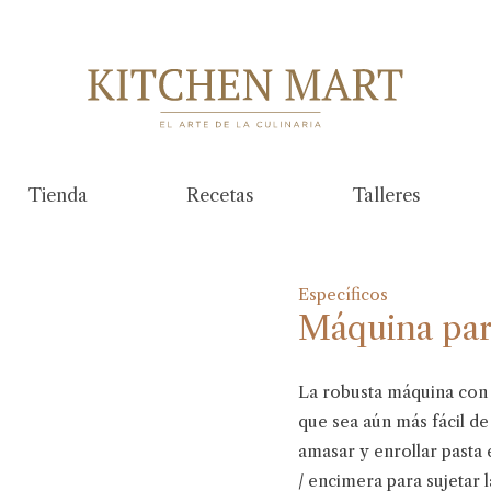
Tienda
Recetas
Talleres
Específicos
Máquina par
La robusta máquina con 
que sea aún más fácil de
amasar y enrollar pasta
/ encimera para sujetar