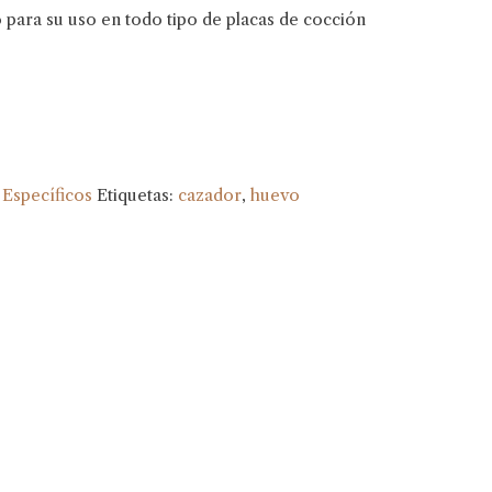
 para su uso en todo tipo de placas de cocción
:
Específicos
Etiquetas:
cazador
,
huevo