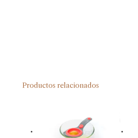
Productos relacionados