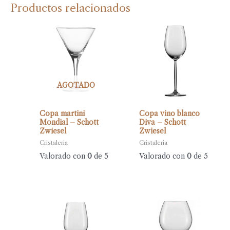
Productos relacionados
AGOTADO
Copa martini
Copa vino blanco
Mondial – Schott
Diva – Schott
Zwiesel
Zwiesel
Cristalería
Cristalería
Valorado con
0
de 5
Valorado con
0
de 5