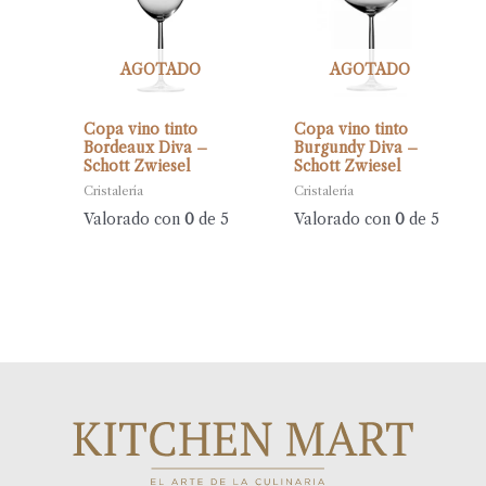
AGOTADO
AGOTADO
Copa vino tinto
Copa vino tinto
Bordeaux Diva –
Burgundy Diva –
Schott Zwiesel
Schott Zwiesel
Cristalería
Cristalería
Valorado con
0
de 5
Valorado con
0
de 5