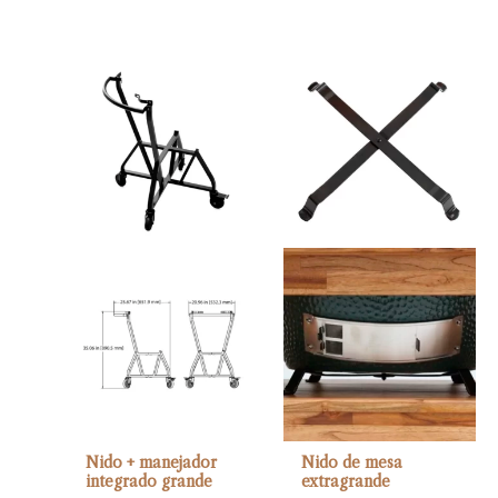
Nido + manejador
Nido de mesa
integrado grande
extragrande