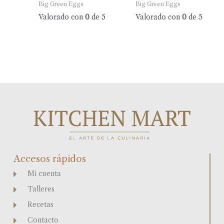
Big Green Eggs
Big Green Eggs
Valorado con
0
de 5
Valorado con
0
de 5
Accesos rápidos
Mi cuenta
Talleres
Recetas
Contacto