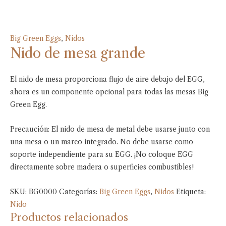
Big Green Eggs
,
Nidos
Nido de mesa grande
El nido de mesa proporciona flujo de aire debajo del EGG,
ahora es un componente opcional para todas las mesas Big
Green Egg.
Precaución: El nido de mesa de metal debe usarse junto con
una mesa o un marco integrado. No debe usarse como
soporte independiente para su EGG. ¡No coloque EGG
directamente sobre madera o superficies combustibles!
SKU:
BG0000
Categorías:
Big Green Eggs
,
Nidos
Etiqueta:
Nido
Productos relacionados