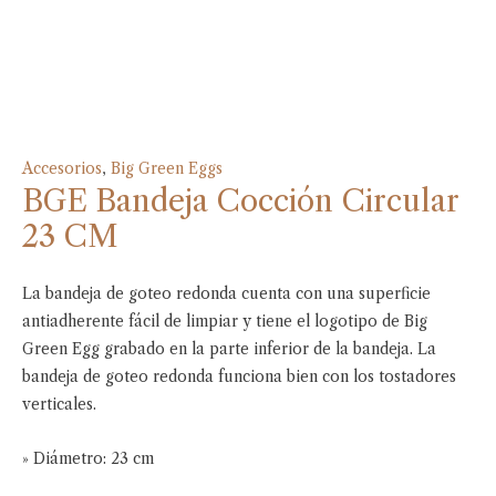
Accesorios
,
Big Green Eggs
BGE Bandeja Cocción Circular
23 CM
La bandeja de goteo redonda cuenta con una superficie
antiadherente fácil de limpiar y tiene el logotipo de Big
Green Egg grabado en la parte inferior de la bandeja. La
bandeja de goteo redonda funciona bien con los tostadores
verticales.
» Diámetro: 23 cm