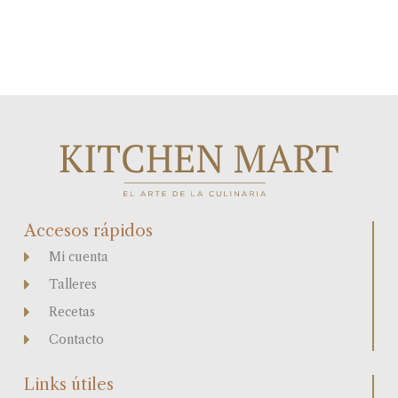
Accesos rápidos
Mi cuenta
Talleres
Recetas
Contacto
Links útiles