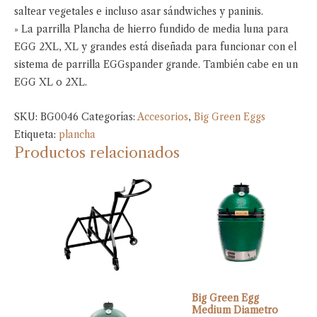
saltear vegetales e incluso asar sándwiches y paninis.
» La parrilla Plancha de hierro fundido de media luna para
EGG 2XL, XL y grandes está diseñada para funcionar con el
sistema de parrilla EGGspander grande. También cabe en un
EGG XL o 2XL.
SKU:
BG0046
Categorías:
Accesorios
,
Big Green Eggs
Etiqueta:
plancha
Productos relacionados
Big Green Egg
Medium Diametro