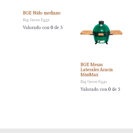
BGE Nido mediano
Big Green Eggs
Valorado con
0
de 5
BGE Mesas
Laterales Acacia
MiniMax
Big Green Eggs
Valorado con
0
de 5