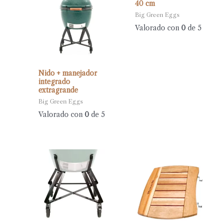
40 cm
Big Green Eggs
Valorado con
0
de 5
Nido + manejador
integrado
extragrande
Big Green Eggs
Valorado con
0
de 5