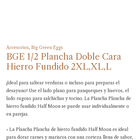
Accesorios
,
Big Green Eggs
BGE 1/2 Plancha Doble Cara
Hierro Fundido 2XL,XL,L
¡Ideal para saltear verduras o incluso para preparar el
desayuno! Use el lado plano para panqueques y huevos, el
lado rugoso para salchichas y tocino. La Plancha Plancha de
hierro fundido Half Moon se puede usar individualmente o
en parejas.
» La Plancha Plancha de hierro fundido Half Moon es ideal
para dorar carnes y mariscos con una corteza llena de sabor,