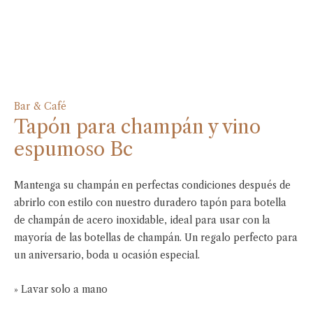
Bar & Café
Tapón para champán y vino
espumoso Bc
Mantenga su champán en perfectas condiciones después de
abrirlo con estilo con nuestro duradero tapón para botella
de champán de acero inoxidable, ideal para usar con la
mayoría de las botellas de champán. Un regalo perfecto para
un aniversario, boda u ocasión especial.
» Lavar solo a mano