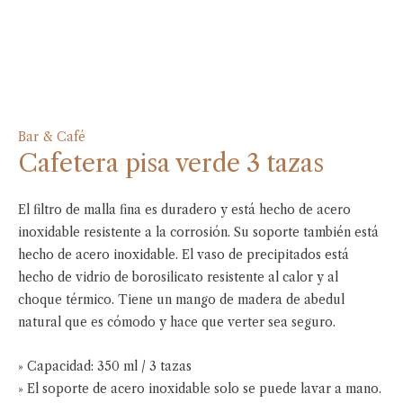
Bar & Café
Cafetera pisa verde 3 tazas
El filtro de malla fina es duradero y está hecho de acero
inoxidable resistente a la corrosión. Su soporte también está
hecho de acero inoxidable. El vaso de precipitados está
hecho de vidrio de borosilicato resistente al calor y al
choque térmico. Tiene un mango de madera de abedul
natural que es cómodo y hace que verter sea seguro.
» Capacidad: 350 ml / 3 tazas
» El soporte de acero inoxidable solo se puede lavar a mano.