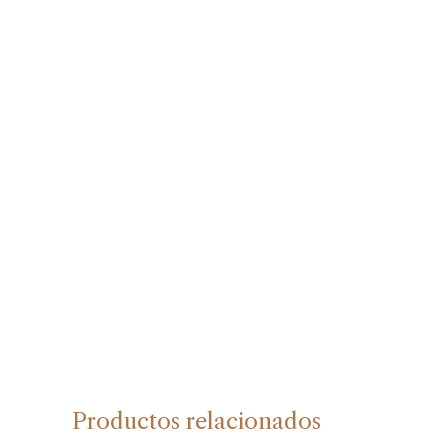
Productos relacionados