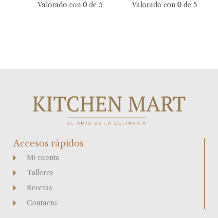
Valorado con
0
de 5
Valorado con
0
de 5
Accesos rápidos
Mi cuenta
Talleres
Recetas
Contacto