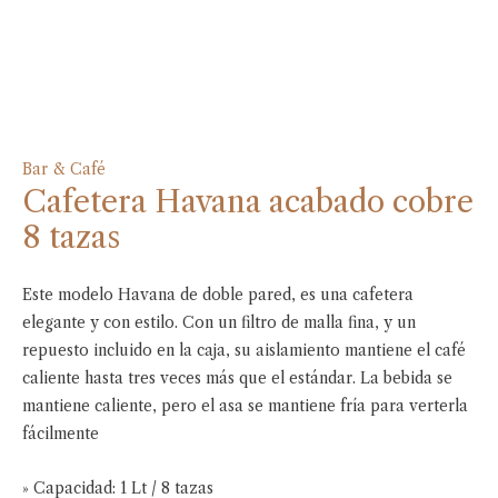
Bar & Café
Cafetera Havana acabado cobre
8 tazas
Este modelo Havana de doble pared, es una cafetera
elegante y con estilo. Con un filtro de malla fina, y un
repuesto incluido en la caja, su aislamiento mantiene el café
caliente hasta tres veces más que el estándar. La bebida se
mantiene caliente, pero el asa se mantiene fría para verterla
fácilmente
» Capacidad: 1 Lt / 8 tazas