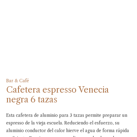
Bar & Café
Cafetera espresso Venecia
negra 6 tazas
Esta cafetera de aluminio para 3 tazas permite preparar un
espresso de la vieja escuela. Reduciendo el esfuerzo, su
aluminio conductor del calor hierve el agua de forma rápida